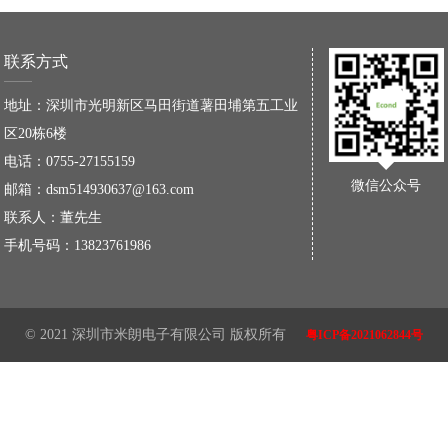
联系方式
地址：深圳市光明新区马田街道薯田埔第五工业
区20栋6楼
电话：0755-27155159
微信公众号
邮箱：dsm514930637@163.com
联系人：董先生
手机号码：13823761986
© 2021 深圳市米朗电子有限公司 版权所有
粤ICP备2021062844号